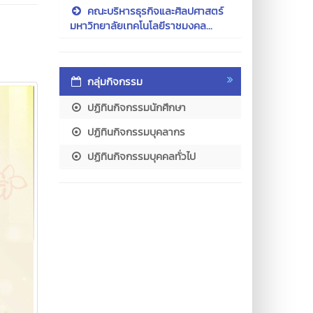
คณะบริหารธุรกิจและศิลปศาสตร์
มหาวิทยาลัยเทคโนโลยีราชมงคล...
กลุ่มกิจกรรม
ปฏิทินกิจกรรมนักศึกษา
ปฏิทินกิจกรรมบุคลากร
ปฏิทินกิจกรรมบุคคลทั่วไป