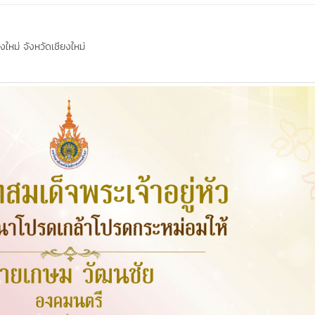
ใหม่ จังหวัดเชียงใหม่