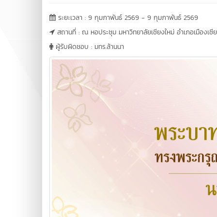
ระยะเวลา : 9 กุมภาพันธ์ 2569 - 9 กุมภาพันธ์ 2569
สถานที่ : ณ หอประชุม มหาวิทยาลัยเชียงใหม่ อำเภอเมืองเชียง
ผู้รับผิดชอบ : มทร.ล้านนา