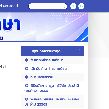
ช่องทางติดต่อ
TH
EN
ปฏิทินกิจกรรมล่าสุด
สัมนาองค์การนักศึกษา
งคล
เปิดรับชำระค่าลงทะเบียน
อบรมจริยธรรม
พิธีนมัสการครูบาศรีวิชัย ประจำปี
การศึกษา 2569
พิธีหล่อเทียนและมอบเทียนพรรษา
ประจำปี 25569