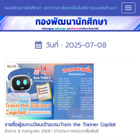
กองพัฒนานักศึกษา มหาวิทยาลัยเทคโนโลยีราชมงคลล้านนา
Toggl
Navig
วันที่ : 2025-07-08
รายชื่อผู้ลงทะเบียนเข้าอบรมTrain the Trainer Copilot
/
อังคาร 8 กรกฎาคม 2568
ข่าวประกาศประชาสัมพันธ์