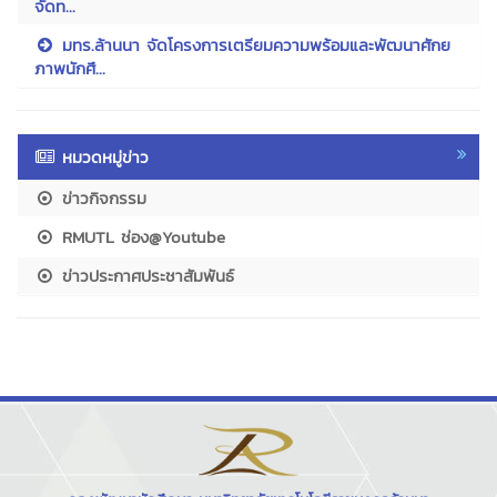
จัดท...
มทร.ล้านนา จัดโครงการเตรียมความพร้อมและพัฒนาศักย
ภาพนักศึ...
หมวดหมู่ข่าว
ข่าวกิจกรรม
RMUTL ช่อง@Youtube
ข่าวประกาศประชาสัมพันธ์