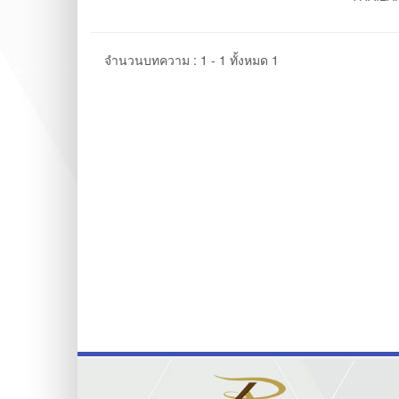
จำนวนบทความ : 1 - 1 ทั้งหมด 1