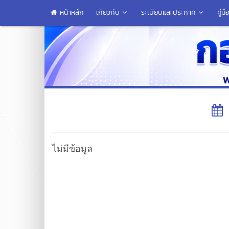
หน้าหลัก
เกี่ยวกับ
ระเบียบและประกาศ
คู่
ไม่มีข้อมูล