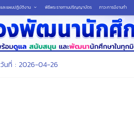
มือและแผนปฏิบัติงาน
พิธีพระราชทานปริญญาบัตร
ภาวะการมีงานทำ
วันที่ : 2026-04-26